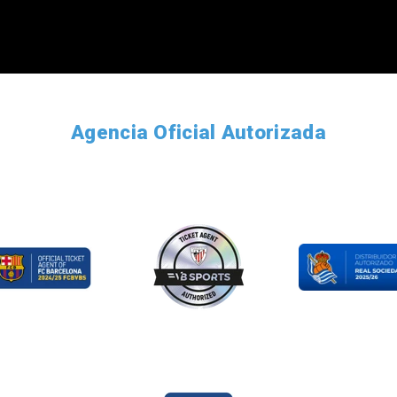
Agencia Oficial Autorizada