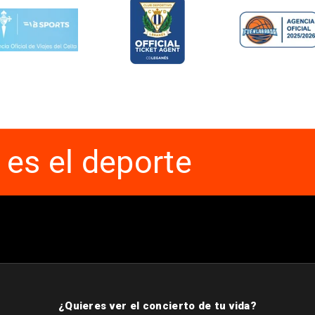
 es el deporte
¿Quieres ver el concierto de tu vida?